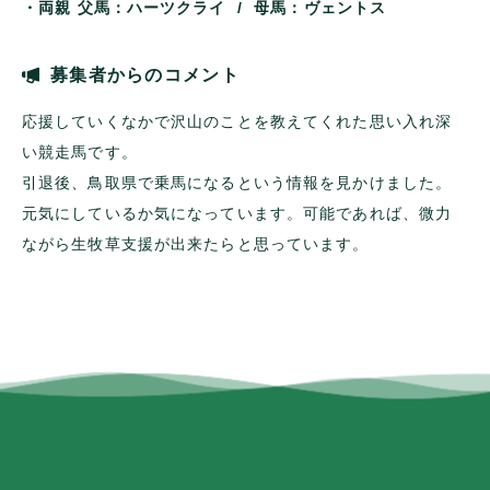
・両親
父馬：ハーツクライ / 母馬：ヴェントス
募集者からのコメント
応援していくなかで沢山のことを教えてくれた思い入れ深
い競走馬です。
引退後、鳥取県で乗馬になるという情報を見かけました。
元気にしているか気になっています。可能であれば、微力
ながら生牧草支援が出来たらと思っています。