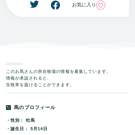
いいね
お気に入り
2024/04/24
このお馬さんの所在牧場の情報を募集しています。
情報が承認されると、
生牧草を届けることができます。
馬のプロフィール
・性別：
牡馬
・誕生日：
5月14日