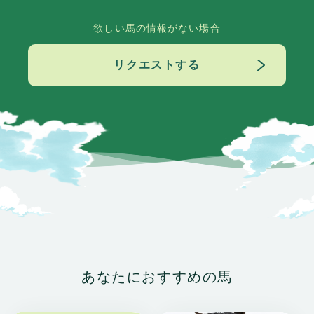
欲しい馬の情報がない場合
リクエストする
あなたにおすすめの馬