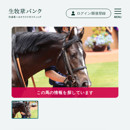
ログイン/新規登録
この馬の情報を探しています