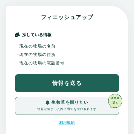
フィニッシュアップ
探している情報
・現在の牧場の名前
・現在の牧場の住所
・現在の牧場の電話番号
情報を送る
希望者
3
生牧草を贈りたい
人
情報が集まった際に通知を受け取れます
利用規約