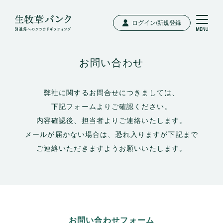
ログイン/新規登録
お問い合わせ
弊社に関するお問合せにつきましては、
下記フォームよりご確認ください。
内容確認後、担当者よりご連絡いたします。
メールが届かない場合は、恐れ入りますが下記まで
ご連絡いただきますようお願いいたします。
お問い合わせフォーム