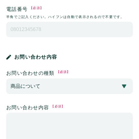
【必須】
電話番号
半角でご記入ください。ハイフンは自動で表示されるので不要です。
お問い合わせ内容
【必須】
お問い合わせの種類
【必須】
お問い合わせ内容