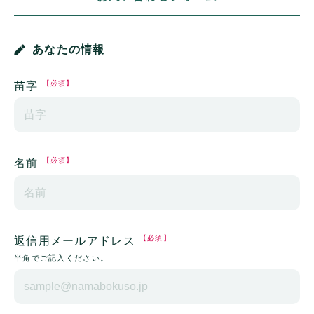
あなたの情報
【必須】
苗字
【必須】
名前
【必須】
返信用メールアドレス
半角でご記入ください。