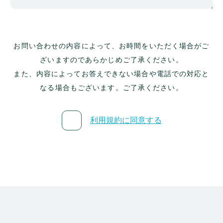
お問い合わせの内容によって、お時間をいただく場合がご
ざいますのであらかじめご了承ください。
また、内容によってお答えできない場合や電話での対応と
なる場合もございます。ご了承ください。
利用規約に同意する