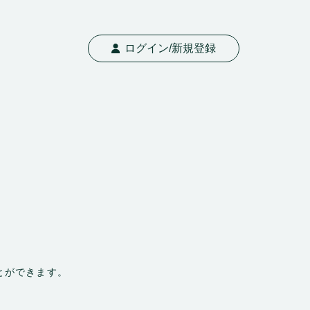
ログイン/新規登録
とができます。