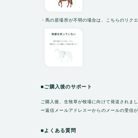
・馬の居場所が不明の場合は、こちらのリク
■ご購入後のサポート
ご購入後、生牧草が牧場に向けて発送されま
ー返信メールアドレスーからのメールの受信
■よくある質問