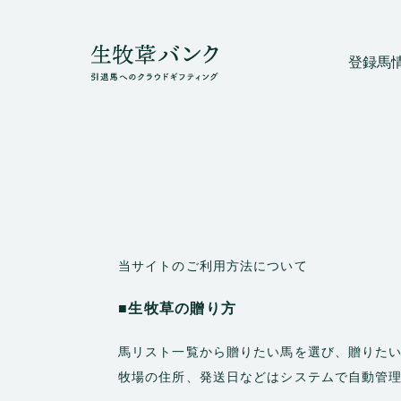
登録馬
当サイトのご利用方法について
■生牧草の贈り方
馬リスト一覧から贈りたい馬を選び、贈りた
牧場の住所、発送日などはシステムで自動管