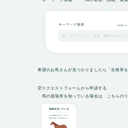
希望のお馬さんが見つかりましたら「生牧草
②リクエストフォームから申請する
・馬の居場所を知っている場合は こちらの