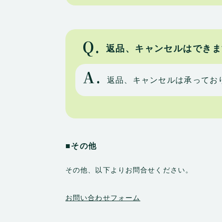
Q.
返品、キャンセルはできま
A.
返品、キャンセルは承ってお
■その他
その他、以下よりお問合せください。
お問い合わせフォーム