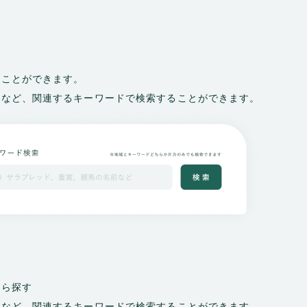
むことができます。
賞など、関連するキーワードで検索することができます。
から探す
賞など、関連するキーワードで検索することができます。