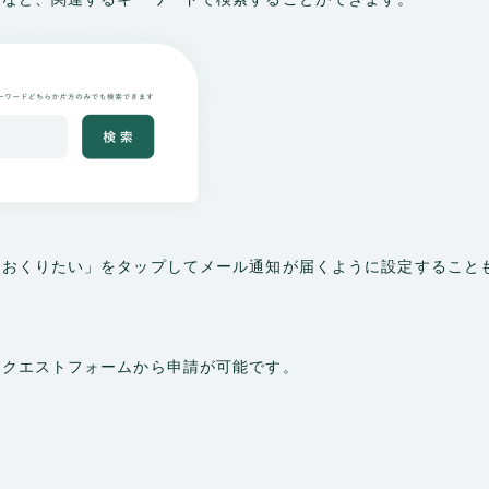
をおくりたい」をタップしてメール通知が届くように設定すること
リクエストフォームから申請が可能です。