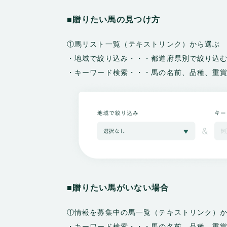
■贈りたい馬の見つけ方
①馬リスト一覧（テキストリンク）から選ぶ
・地域で絞り込み・・・都道府県別で絞り込
・キーワード検索・・・馬の名前、品種、重
■贈りたい馬がいない場合
①情報を募集中の馬一覧（テキストリンク）
・キーワード検索・・・馬の名前、品種、重