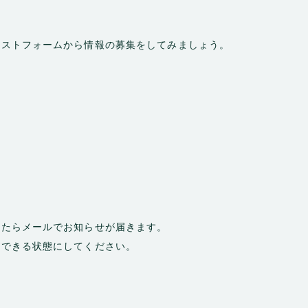
エストフォームから情報の募集をしてみましょう。
したらメールでお知らせが届きます。
ができる状態にしてください。