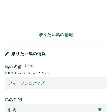
贈りたい馬の情報
贈りたい馬の情報
【必須】
馬の名前
全角で正式名をご記入ください。
馬の性別