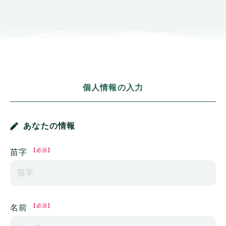
個人情報の入力
あなたの情報
【必須】
苗字
【必須】
名前