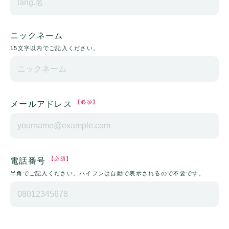
ニックネーム
15文字以内でご記入ください。
【必須】
メールアドレス
【必須】
電話番号
半角でご記入ください。ハイフンは自動で表示されるので不要です。