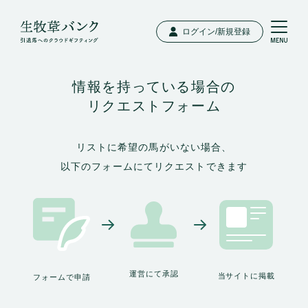
ログイン/新規登録
情報を持っている場合の
リクエストフォーム
リストに希望の馬がいない場合、
以下のフォームにてリクエストできます
運営にて承認
当サイトに掲載
フォームで申請