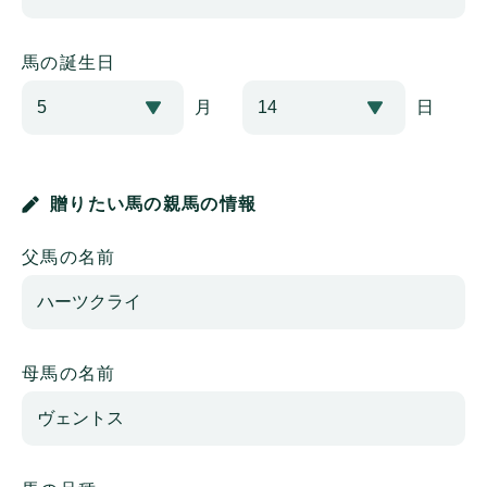
馬の誕生日
月
日
贈りたい馬の親馬の情報
父馬の名前
母馬の名前