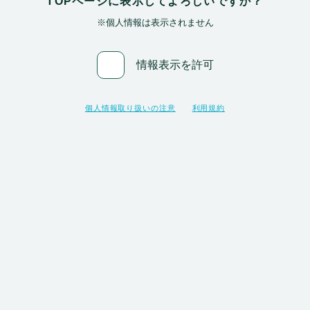
TOPページに表示してよろしいですか？
※個人情報は表示されません
情報表示を許可
入力した情報を確認
個人情報取り扱いの注意
利用規約