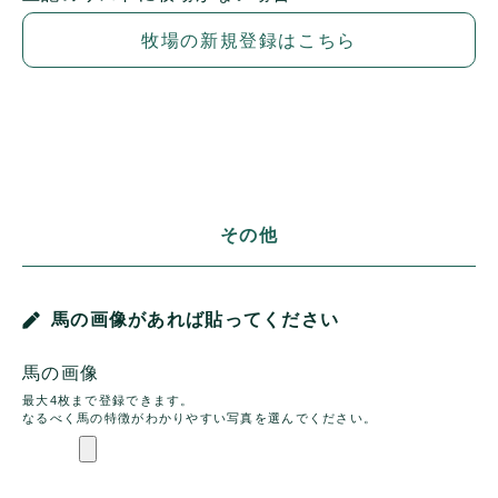
牧場の新規登録はこちら
その他
馬の画像があれば貼ってください
馬の画像
最大4枚まで登録できます。
なるべく馬の特徴がわかりやすい写真を選んでください。