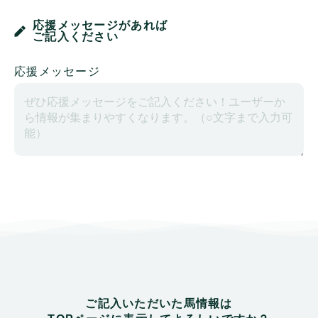
応援メッセージがあれば
ご記入ください
応援メッセージ
ご記入いただいた馬情報は