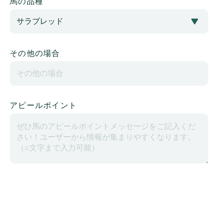
馬の品種
その他の場合
アピールポイント