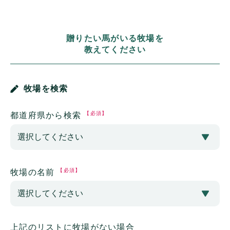
贈りたい馬がいる牧場を
教えてください
牧場を検索
【必須】
都道府県から検索
【必須】
牧場の名前
上記のリストに牧場がない場合