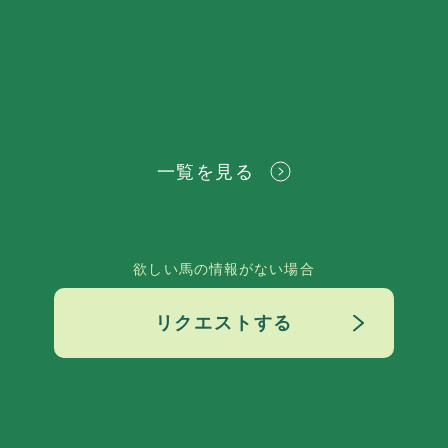
一覧を見る
欲しい馬の情報がない場合
リクエストする