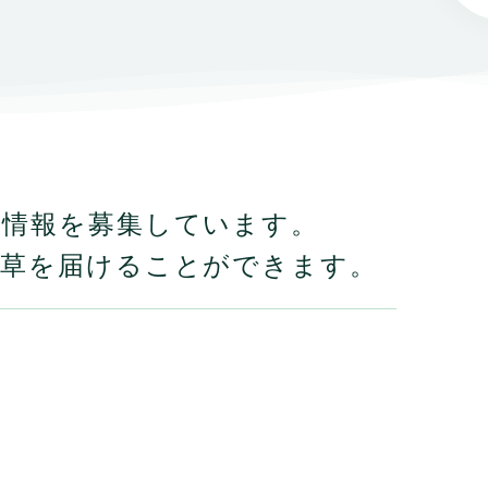
の情報を募集しています。
牧草を届けることができます。