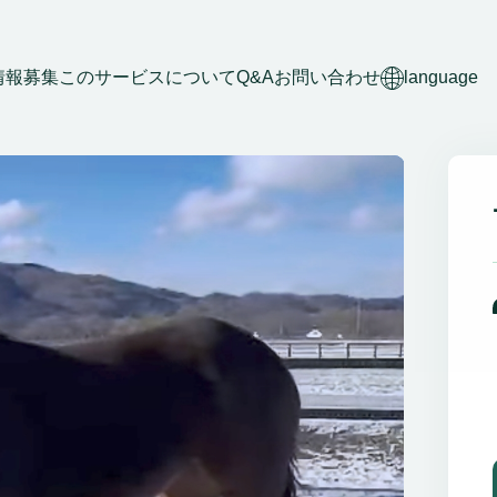
情報募集
このサービスについて
Q&A
お問い合わせ
language