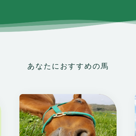
あなたにおすすめの馬