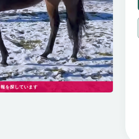
情報を探しています