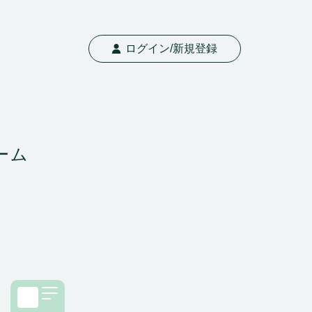
ログイン/新規登録
ーム