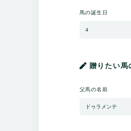
馬の誕生日
贈りたい馬
父馬の名前