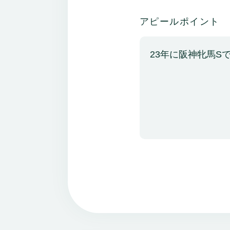
アピールポイント