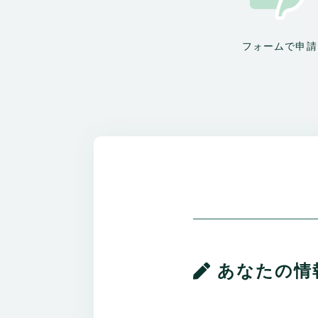
フォームで申請
あなたの情