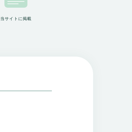
当サイトに掲載