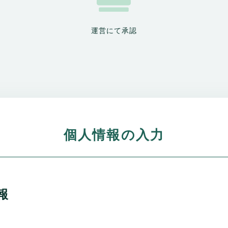
運営にて承認
個人情報の入力
報