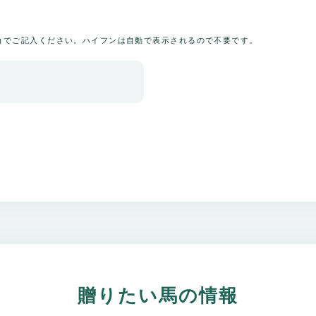
角でご記入ください。ハイフンは自動で表示されるので不要です。
贈りたい馬の情報