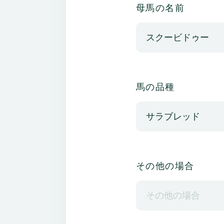
母馬の名前
馬の品種
その他の場合