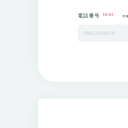
電話番号
【必須】
半