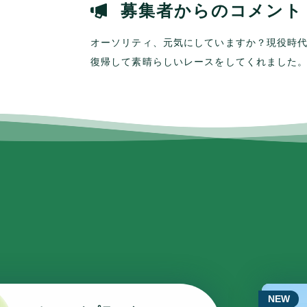
募集者からのコメント
オーソリティ、元気にしていますか？現役時
復帰して素晴らしいレースをしてくれました
NEW