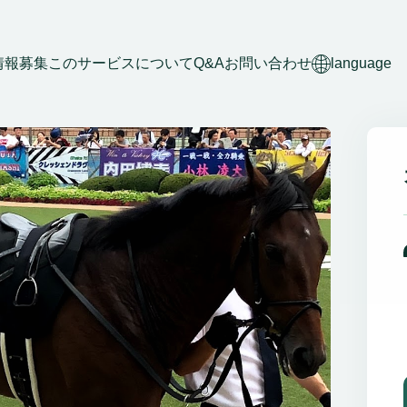
情報募集
このサービスについて
Q&A
お問い合わせ
language