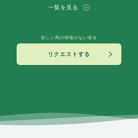
一覧を見る
欲しい馬の情報がない場合
リクエストする