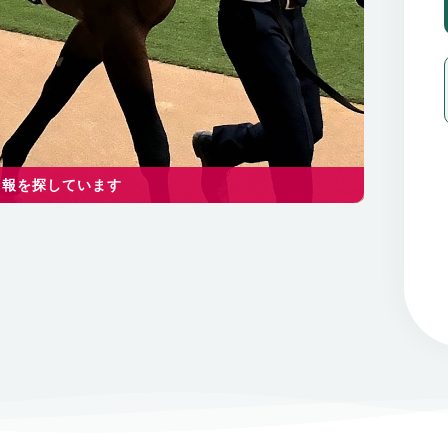
情報を探しています