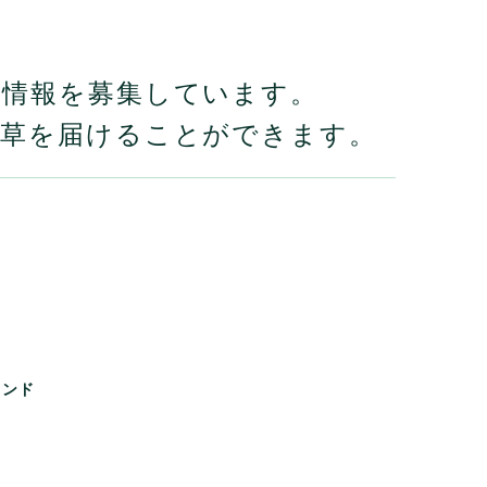
の情報を募集しています。
牧草を届けることができます。
リンド