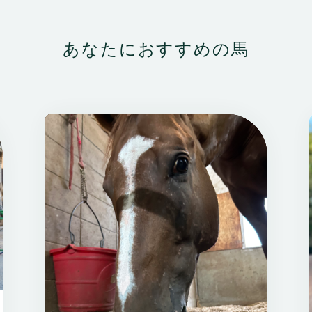
あなたにおすすめの馬
いいね