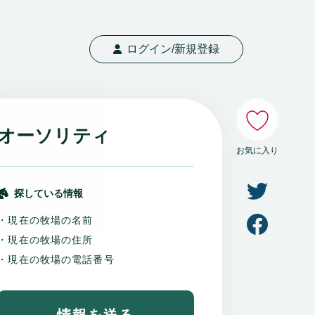
ログイン/新規登録
いいね
オーソリティ
お気に入り
探している情報
・現在の牧場の名前
・現在の牧場の住所
・現在の牧場の電話番号