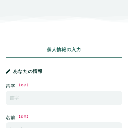
個人情報の入力
あなたの情報
【必須】
苗字
【必須】
名前