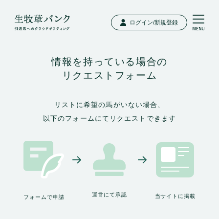
ログイン/新規登録
情報を持っている場合の
リクエストフォーム
リストに希望の馬がいない場合、
以下のフォームにてリクエストできます
運営にて承認
当サイトに掲載
フォームで申請