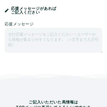
応援メッセージがあれば
ご記入ください
応援メッセージ
ご記入いただいた馬情報は