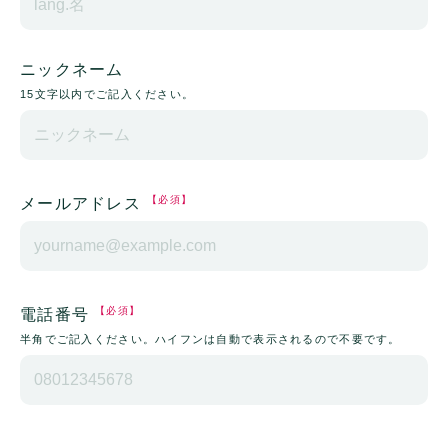
ニックネーム
15文字以内でご記入ください。
【必須】
メールアドレス
【必須】
電話番号
半角でご記入ください。ハイフンは自動で表示されるので不要です。