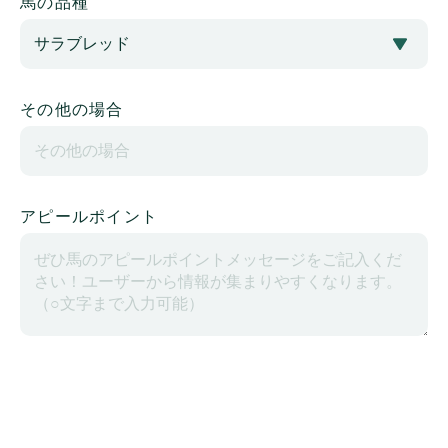
馬の品種
その他の場合
アピールポイント