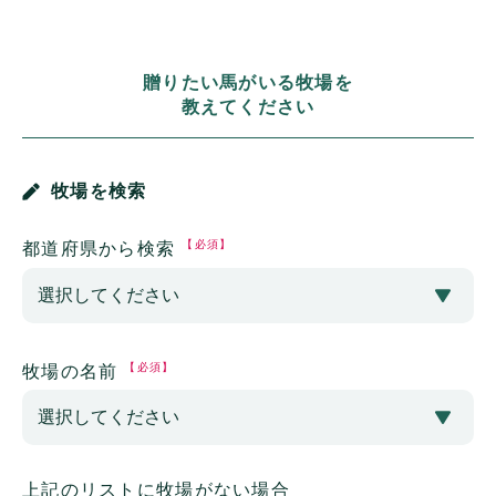
贈りたい馬がいる牧場を
教えてください
牧場を検索
【必須】
都道府県から検索
【必須】
牧場の名前
上記のリストに牧場がない場合