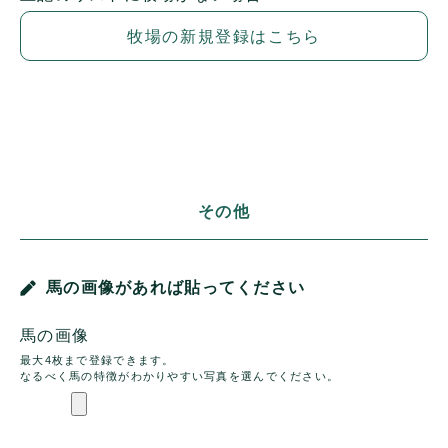
牧場の新規登録はこちら
その他
馬の画像があれば貼ってください
馬の画像
最大4枚まで登録できます。
なるべく馬の特徴がわかりやすい写真を選んでください。