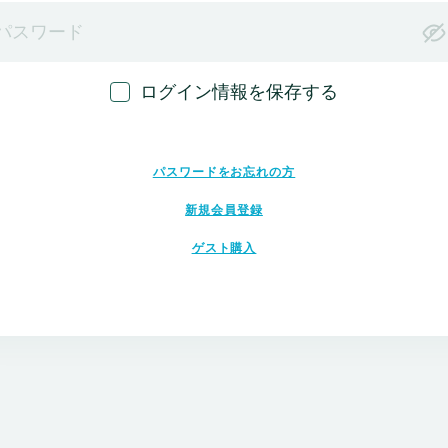
ログイン情報を保存する
ログイン
パスワードをお忘れの方
新規会員登録
ゲスト購入