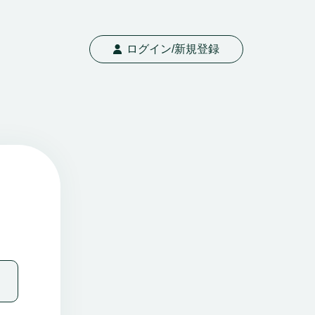
ログイン/新規登録