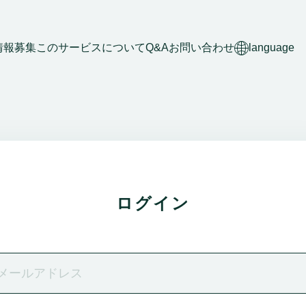
情報募集
このサービスについて
Q&A
お問い合わせ
language
ログイン