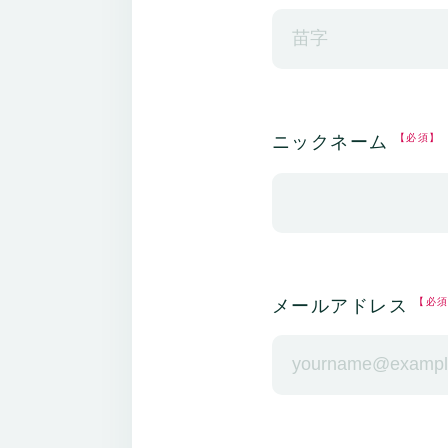
ニックネーム
【必須】
メールアドレス
【必