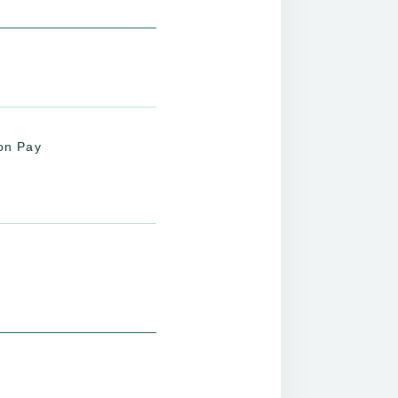
on Pay