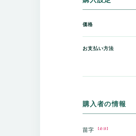
価格
お支払い方法
購入者の情報
苗字
【必須】