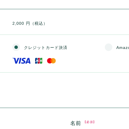
2,000 円（税込）
クレジットカード決済
Amaz
名前
【必須】