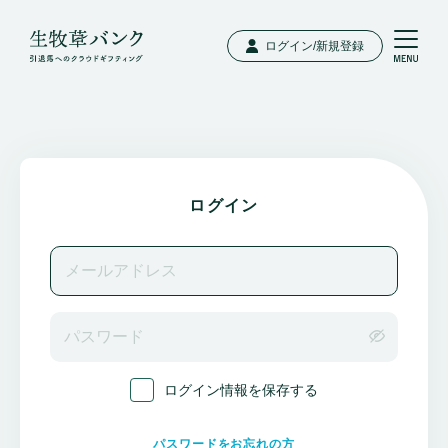
ログイン/新規登録
ログイン
ログイン情報を保存する
パスワードをお忘れの方