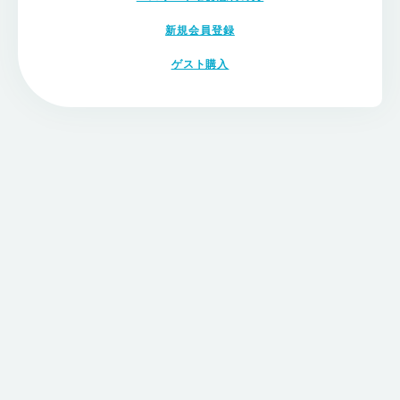
新規会員登録
ゲスト購入