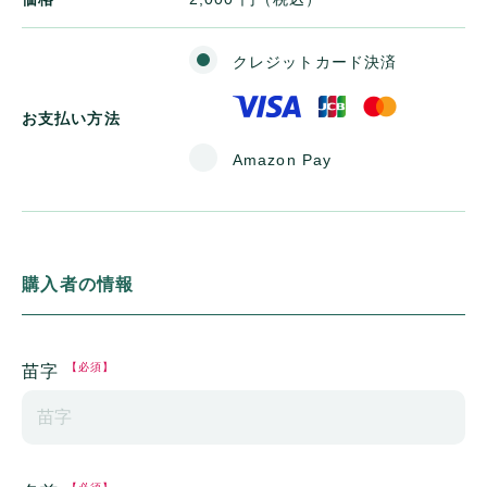
クレジットカード決済
お支払い方法
Amazon Pay
購入者の情報
【必須】
苗字