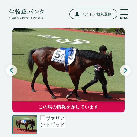
ログイン/新規登録
この馬の情報を探しています