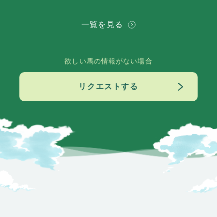
一覧を見る
欲しい馬の情報がない場合
リクエストする