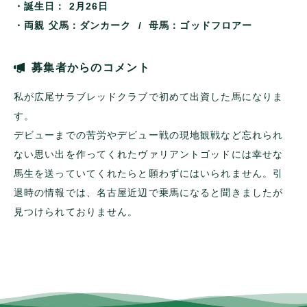
・誕生日：
2月26日
・両親
父馬：ダンカーク / 母馬：ゴッドフロアー
募集者からのコメント
私が広尾サラブレッドクラブで初めて出資した馬になりま
す。
デビューまでの苦労やデビュー戦の現地観戦など忘れられ
ない思い出を作ってくれたヴァリアントゴッドには幸せな
馬生を送っていてくれたらと願わずにはいられません。引
退時の情報では、名古屋近辺で乗馬になると聞きましたが
見つけられておりません。