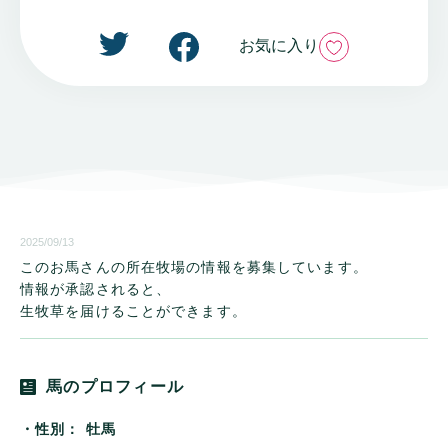
いいね
お気に入り
2025/09/13
このお馬さんの所在牧場の情報を募集しています。
情報が承認されると、
生牧草を届けることができます。
馬のプロフィール
・性別：
牡馬