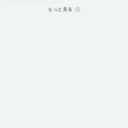
もっと見る