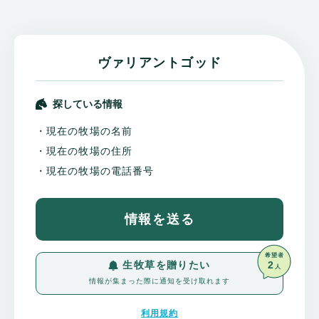
ヴァリアントゴッド
探している情報
・現在の牧場の名前
・現在の牧場の住所
・現在の牧場の電話番号
情報を送る
希望者
2
生牧草を贈りたい
人
情報が集まった際に通知を受け取れます
利用規約