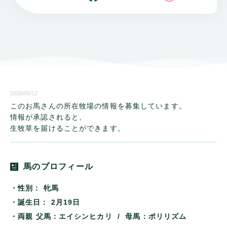
2026/05/12
このお馬さんの所在牧場の情報を募集しています。
情報が承認されると、
生牧草を届けることができます。
馬のプロフィール
・性別：
牝馬
・誕生日：
2月19日
・両親
父馬：エイシンヒカリ / 母馬：ポリリズム