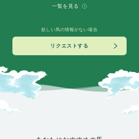
一覧を見る
欲しい馬の情報がない場合
リクエストする