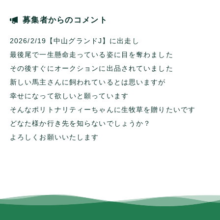
募集者からのコメント
2026/2/19【中山グランドJ】に出走し
最後尾で一生懸命走っている姿に目を奪わました
その後すぐにオークションに出品されていました
新しい馬主さんに飼われているとは思いますが
幸せになって欲しいと願っています
そんなポリトナリティーちゃんに生牧草を贈りたいです
どなた様か行き先を知らないでしょうか？
よろしくお願いいたします