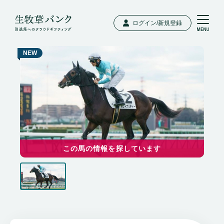
ログイン/新規登録
NEW
この馬の情報を探しています