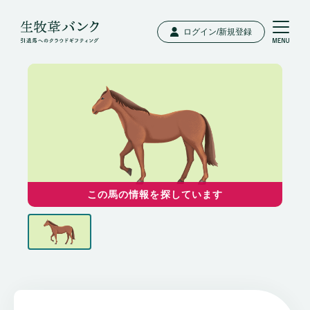
ログイン/新規登録
この馬の情報を探しています