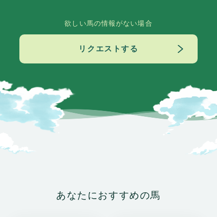
欲しい馬の情報がない場合
リクエストする
あなたにおすすめの馬