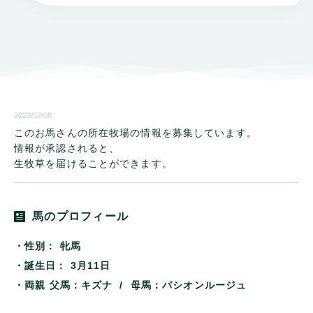
2023/02/08
このお馬さんの所在牧場の情報を募集しています。
情報が承認されると、
生牧草を届けることができます。
馬のプロフィール
・性別：
牝馬
・誕生日：
3月11日
・両親
父馬：キズナ / 母馬：パシオンルージュ