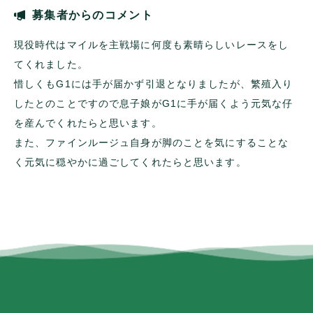
募集者からのコメント
現役時代はマイルを主戦場に何度も素晴らしいレースをし
てくれました。
惜しくもG1には手が届かず引退となりましたが、繁殖入り
したとのことですので息子娘がG1に手が届くよう元気な仔
を産んでくれたらと思います。
また、ファインルージュ自身が脚のことを気にすることな
く元気に穏やかに過ごしてくれたらと思います。