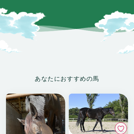
あなたにおすすめの馬
い