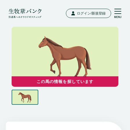
ログイン/新規登録
この馬の情報を探しています