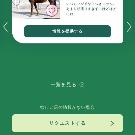
いつもマジメなさつきちゃん。
いいね
あまり頑張りすぎずにほどほど
にね。
情報を提供する
一覧を見る
欲しい馬の情報がない場合
リクエストする