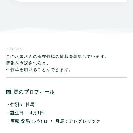
2024/12/05
このお馬さんの所在牧場の情報を募集しています。
情報が承認されると、
生牧草を届けることができます。
馬のプロフィール
・性別：
牡馬
・誕生日：
4月1日
・両親
父馬：パイロ / 母馬：アレグレッツァ