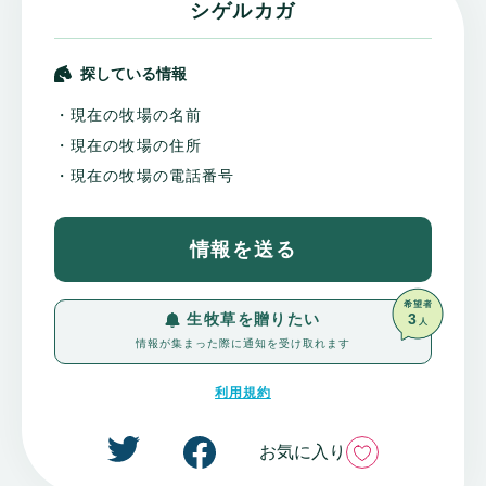
シゲルカガ
探している情報
・現在の牧場の名前
・現在の牧場の住所
・現在の牧場の電話番号
情報を送る
希望者
3
生牧草を贈りたい
人
情報が集まった際に通知を受け取れます
利用規約
いいね
お気に入り