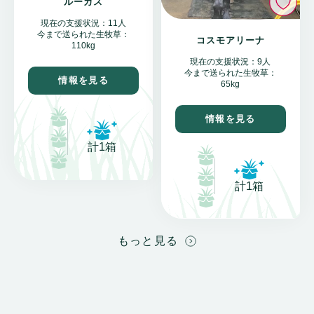
ルーカス
現在の支援状況：11人
今まで送られた生牧草：
コスモアリーナ
110kg
現在の支援状況：9人
今まで送られた生牧草：
情報を見る
65kg
情報を見る
計1箱
計1箱
もっと見る