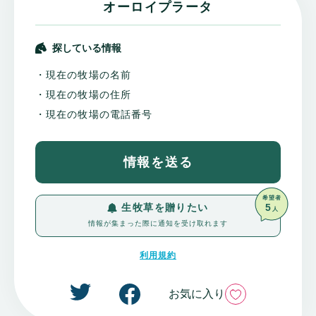
オーロイプラータ
探している情報
・現在の牧場の名前
・現在の牧場の住所
・現在の牧場の電話番号
情報を送る
希望者
5
生牧草を贈りたい
人
情報が集まった際に通知を受け取れます
利用規約
いいね
お気に入り