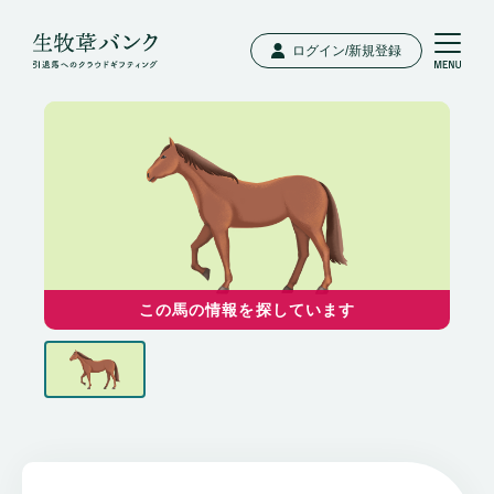
ログイン/新規登録
この馬の情報を探しています