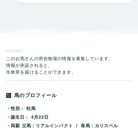
2025/10/01
このお馬さんの所在牧場の情報を募集しています。
情報が承認されると、
生牧草を届けることができます。
馬のプロフィール
・性別：
牡馬
・誕生日：
4月22日
・両親
父馬：リアルインパクト / 母馬：カリスペル