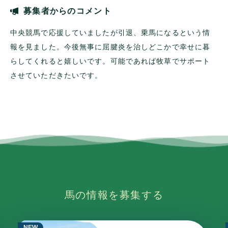
募集者からのコメント
中央競馬で応援していましたが引退、乗馬になるという情
報を見ました。今後無事に屈腱炎を治しどこかで幸せに暮
らしてくれると嬉しいです。可能であれば牧草でサポート
させていただきたいです。
馬の情報を募集する
NEW