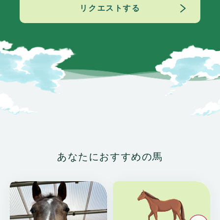
リクエストする
あなたにおすすめの馬
い