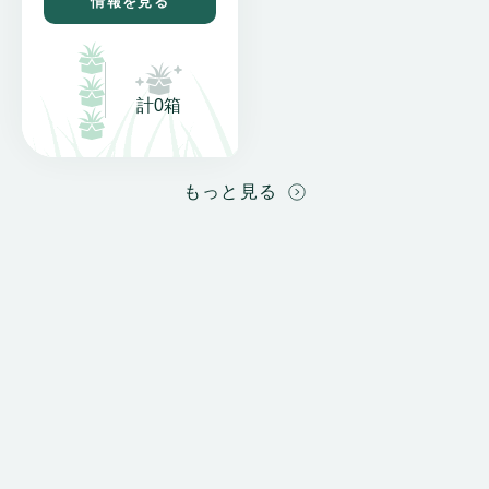
情報を見る
計0箱
もっと見る