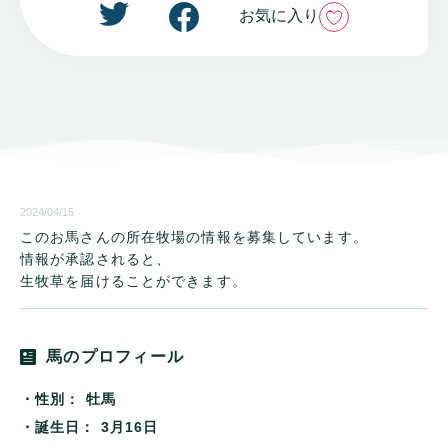
いいね
お気に入り
2024/04/15
このお馬さんの所在牧場の情報を募集しています。
情報が承認されると、
生牧草を届けることができます。
馬のプロフィール
・性別：
牡馬
・誕生日：
3月16日