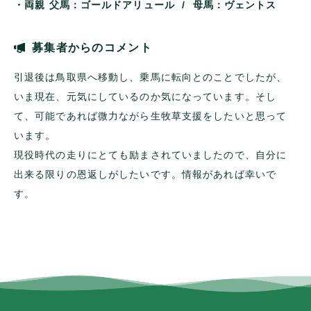
・両親
父馬：ゴールドアリュール / 母馬：ヴェントス
募集者からのコメント
引退後は鳥取県へ移動し、乗馬に転向とのことでしたが、
いま現在、元気にしているのか気になっています。そし
て、可能であれば微力ながら生牧草支援をしたいと思って
います。
現役時代の走りにとても励まされていましたので、自分に
出来る限りの恩返しがしたいです。情報があれば幸いで
す。