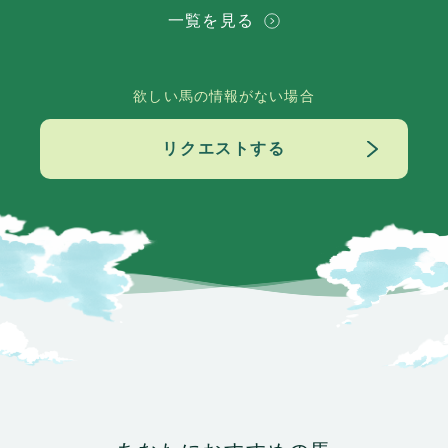
一覧を見る
欲しい馬の情報がない場合
リクエストする