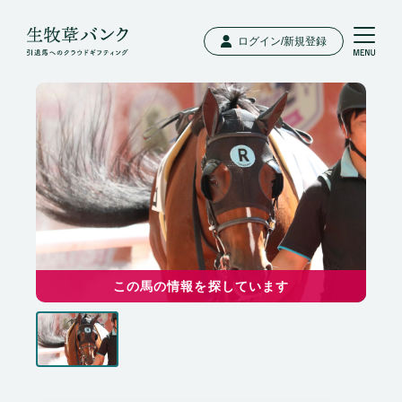
ログイン/新規登録
この馬の情報を探しています