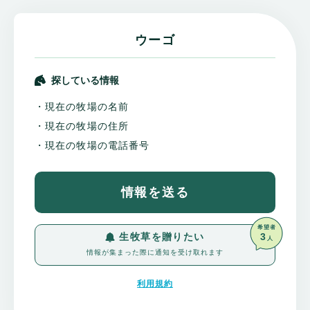
ウーゴ
探している情報
・現在の牧場の名前
・現在の牧場の住所
・現在の牧場の電話番号
情報を送る
希望者
3
生牧草を贈りたい
人
情報が集まった際に通知を受け取れます
利用規約