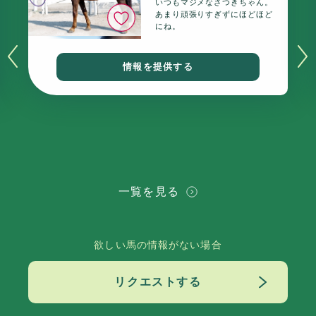
いつもマジメなさつきちゃん。
いいね
あまり頑張りすぎずにほどほど
にね。
情報を提供する
一覧を見る
欲しい馬の情報がない場合
リクエストする