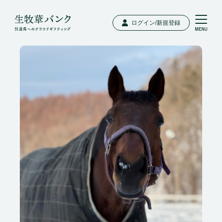
ログイン/新規登録