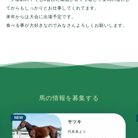
てからもしっかりとお仕事してくれてます。
来年からは大会に出場予定です。
食べる事が大好きなのでみなさんよろしくお願いします。
馬の情報を募集する
NEW
サツキ
代表者より