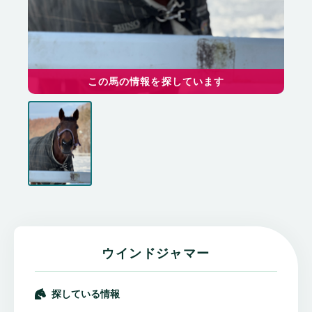
この馬の情報を探しています
ウインドジャマー
探している情報