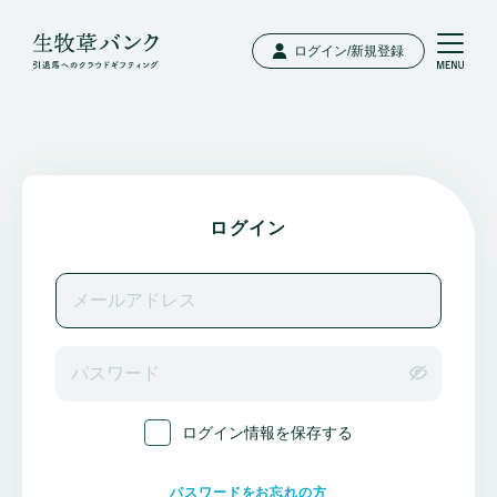
ログイン/新規登録
ログイン
ログイン情報を保存する
パスワードをお忘れの方