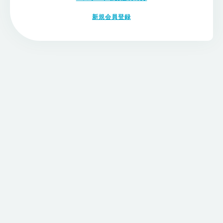
新規会員登録