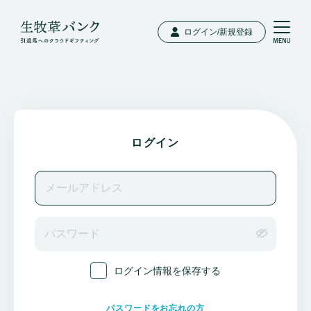
ログイン/新規登録
ログイン
ログイン情報を保存する
パスワードをお忘れの方