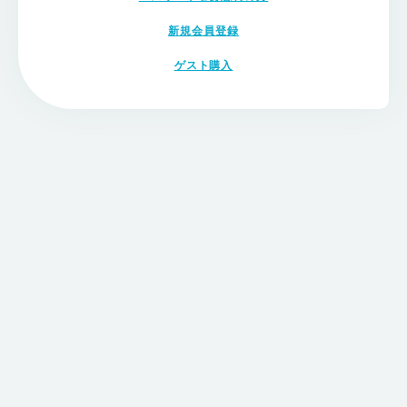
新規会員登録
ゲスト購入