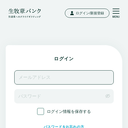
ログイン/新規登録
ログイン
ログイン情報を保存する
パスワードをお忘れの方