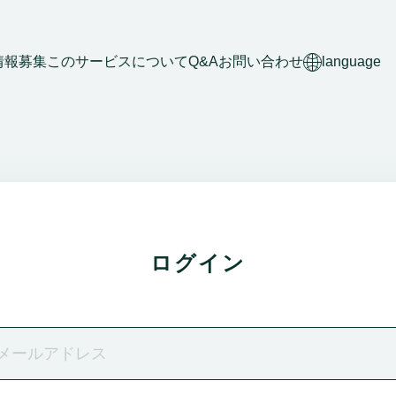
情報募集
このサービスについて
Q&A
お問い合わせ
language
ログイン