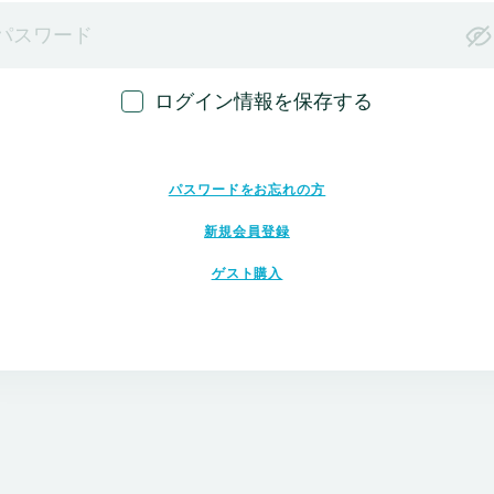
ログイン情報を保存する
パスワードをお忘れの方
新規会員登録
ゲスト購入