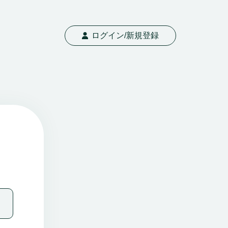
ログイン/新規登録