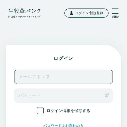
ログイン/新規登録
ログイン
ログイン情報を保存する
パスワードをお忘れの方