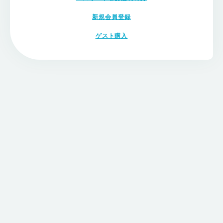
新規会員登録
ゲスト購入