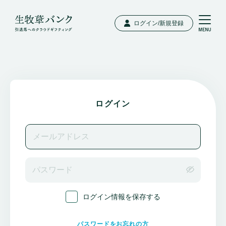
ログイン/新規登録
ログイン
ログイン情報を保存する
パスワードをお忘れの方