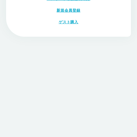
新規会員登録
ゲスト購入