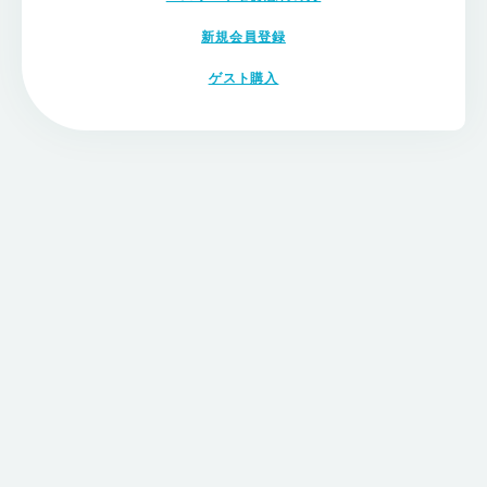
新規会員登録
ゲスト購入