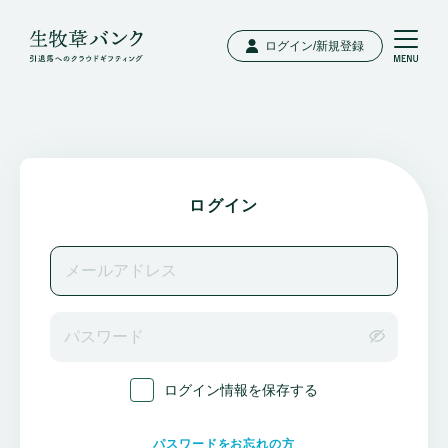
ログイン/新規登録
ログイン
ログイン情報を保存する
パスワードをお忘れの方