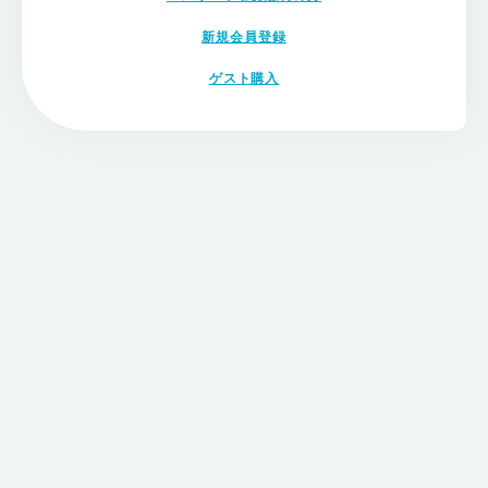
新規会員登録
ゲスト購入