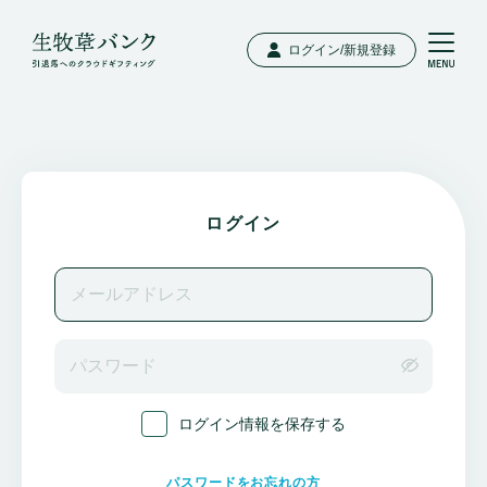
ログイン/新規登録
ログイン
ログイン情報を保存する
パスワードをお忘れの方