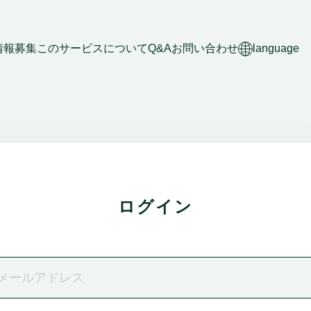
情報募集
このサービスについて
Q&A
お問い合わせ
language
ログイン