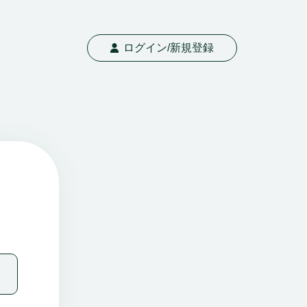
ログイン/新規登録