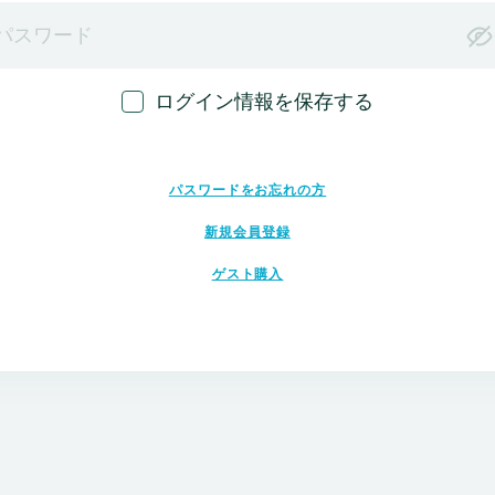
ログイン情報を保存する
パスワードをお忘れの方
新規会員登録
ゲスト購入