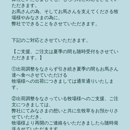
ただきます。
お馬さんの為、そしてお馬さんを支えてくださる牧
場様やみなさまの為に、
弊社でできることをさせていただきます。
下記のご対応とさせていただきます。
【ご支援、ご注文は夏季の間も随時受付をさせてい
ただきます。】
①出荷調整をなさらず引き続き夏季の間もお馬さん
達へ食べさせていただける
牧場様への出荷につきましては通常通りいたしま
す。
②出荷調整をなさっている牧場様へのご支援、ご注
文につきましては、
弊社にてみなさまの想いと共に生牧草をお預かりさ
せていただき、
牧場様より再開のご連絡をいただきましたら随時発
送させていただきます。