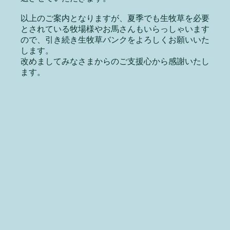
以上のご案内となりますが、夏季でも生牧草を必要
とされている牧場様やお馬さんもいらっしゃいます
ので、引き続き生牧草バンクをよろしくお願いいた
します。
改めましてみなさまからのご支援心から感謝いたし
ます。