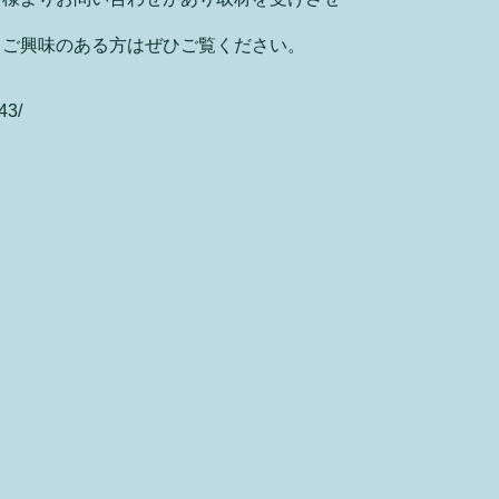
、ご興味のある方はぜひご覧ください。
43/