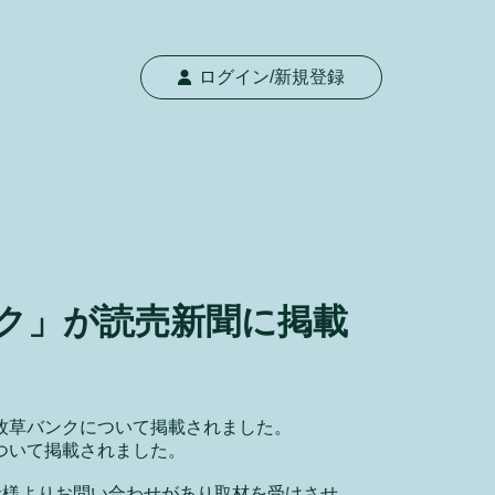
ログイン/新規登録
ク」が読売新聞に掲載
生牧草バンクについて掲載されました。
について掲載されました。
者様よりお問い合わせがあり取材を受けさせ