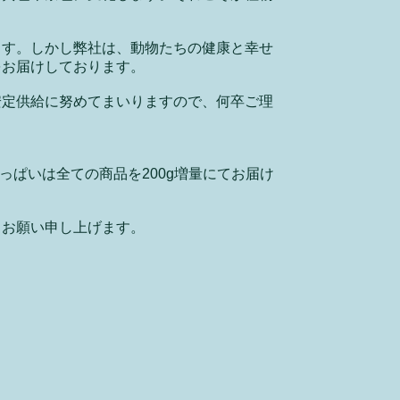
ます。しかし弊社は、動物たちの健康と幸せ
をお届けしております。
安定供給に努めてまいりますので、何卒ご理
っぱいは全ての商品を200g増量にてお届け
くお願い申し上げます。