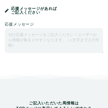
応援メッセージがあれば
ご記入ください
応援メッセージ
ご記入いただいた馬情報は