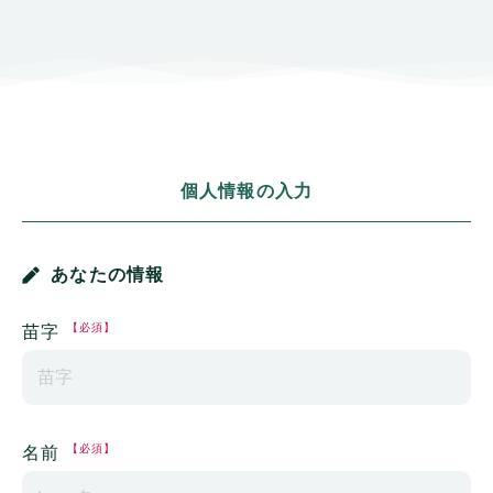
個人情報の入力
あなたの情報
【必須】
苗字
【必須】
名前