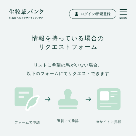
ログイン/新規登録
情報を持っている場合の
リクエストフォーム
リストに希望の馬がいない場合、
以下のフォームにてリクエストできます
運営にて承認
当サイトに掲載
フォームで申請