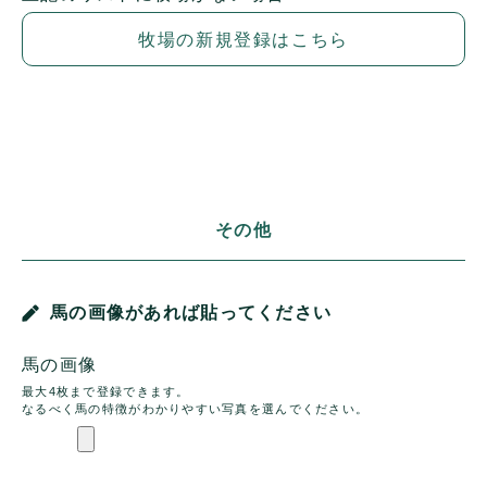
牧場の新規登録はこちら
その他
馬の画像があれば貼ってください
馬の画像
最大4枚まで登録できます。
なるべく馬の特徴がわかりやすい写真を選んでください。