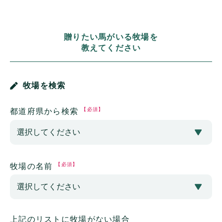
贈りたい馬がいる牧場を
教えてください
牧場を検索
【必須】
都道府県から検索
【必須】
牧場の名前
上記のリストに牧場がない場合