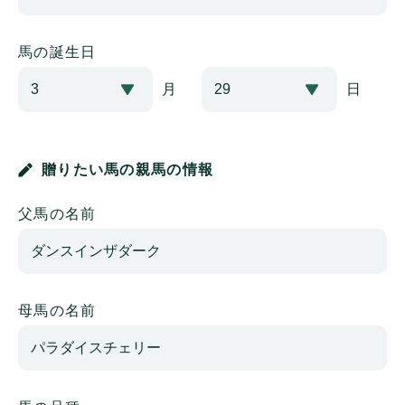
馬の誕生日
月
日
贈りたい馬の親馬の情報
父馬の名前
母馬の名前