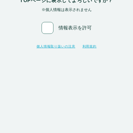
TOPページに表示してよろしいですか？
※個人情報は表示されません
情報表示を許可
個人情報取り扱いの注意
利用規約