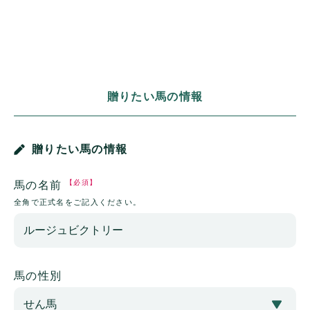
贈りたい馬の情報
贈りたい馬の情報
【必須】
馬の名前
全角で正式名をご記入ください。
馬の性別