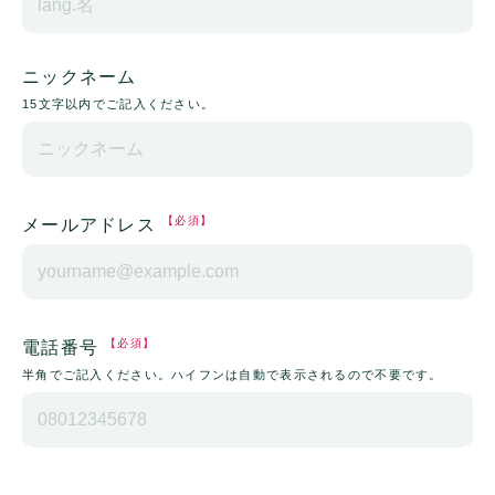
ニックネーム
15文字以内でご記入ください。
【必須】
メールアドレス
【必須】
電話番号
半角でご記入ください。ハイフンは自動で表示されるので不要です。