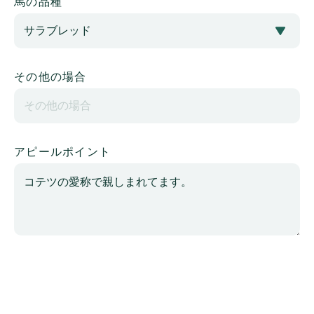
馬の品種
その他の場合
アピールポイント