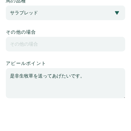
馬の品種
その他の場合
アピールポイント