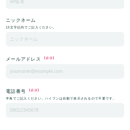
ニックネーム
15文字以内でご記入ください。
【必須】
メールアドレス
【必須】
電話番号
半角でご記入ください。ハイフンは自動で表示されるので不要です。