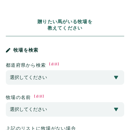
贈りたい馬がいる牧場を
教えてください
牧場を検索
【必須】
都道府県から検索
【必須】
牧場の名前
上記のリストに牧場がない場合