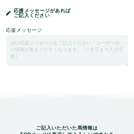
応援メッセージがあれば
ご記入ください
応援メッセージ
ご記入いただいた馬情報は