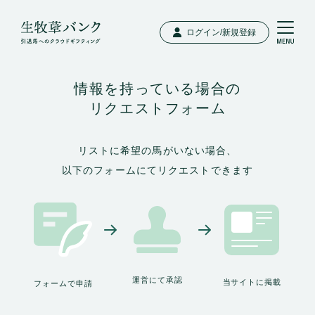
ログイン/新規登録
情報を持っている場合の
リクエストフォーム
リストに希望の馬がいない場合、
以下のフォームにてリクエストできます
運営にて承認
当サイトに掲載
フォームで申請