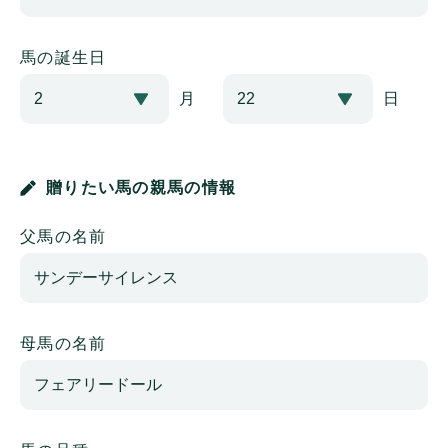
馬の誕生日
月
日
贈りたい馬の親馬の情報
父馬の名前
母馬の名前