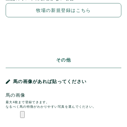
牧場の新規登録はこちら
その他
馬の画像があれば貼ってください
馬の画像
最大4枚まで登録できます。
なるべく馬の特徴がわかりやすい写真を選んでください。