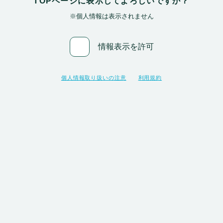
TOPページに表示してよろしいですか？
※個人情報は表示されません
情報表示を許可
個人情報取り扱いの注意
利用規約