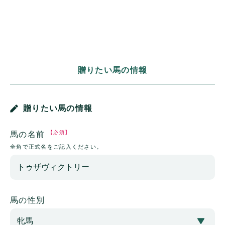
贈りたい馬の情報
贈りたい馬の情報
【必須】
馬の名前
全角で正式名をご記入ください。
馬の性別