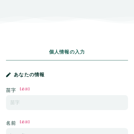
個人情報の入力
あなたの情報
【必須】
苗字
【必須】
名前