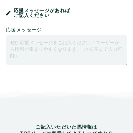
応援メッセージがあれば
ご記入ください
応援メッセージ
ご記入いただいた馬情報は