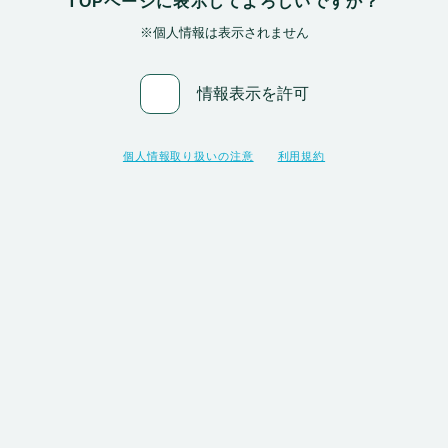
TOPページに表示してよろしいですか？
※個人情報は表示されません
情報表示を許可
個人情報取り扱いの注意
利用規約