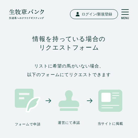
ログイン/新規登録
情報を持っている場合の
リクエストフォーム
リストに希望の馬がいない場合、
以下のフォームにてリクエストできます
運営にて承認
当サイトに掲載
フォームで申請