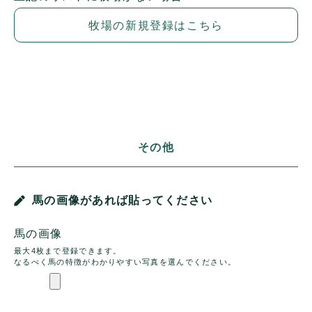
牧場の新規登録はこちら
その他
馬の画像があれば貼ってください
馬の画像
最大4枚まで登録できます。
なるべく馬の特徴がわかりやすい写真を選んでください。