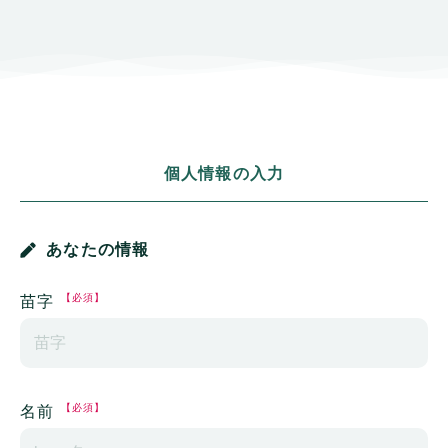
個人情報の入力
あなたの情報
【必須】
苗字
【必須】
名前