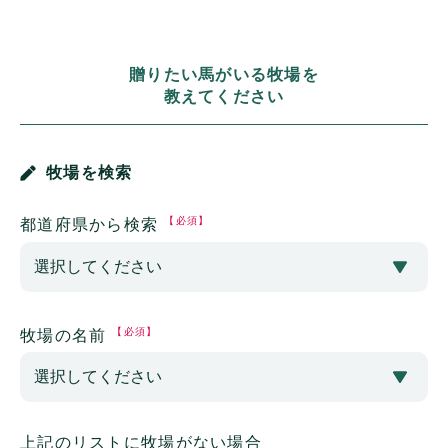
贈りたい馬がいる牧場を
教えてください
牧場を検索
【必須】
都道府県から検索
【必須】
牧場の名前
上記のリストに牧場がない場合