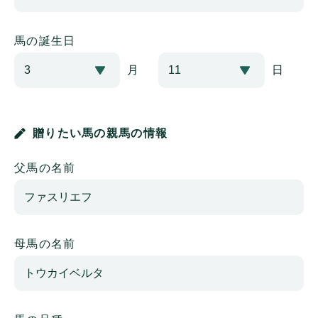
馬の誕生日
月
日
贈りたい馬の親馬の情報
父馬の名前
母馬の名前