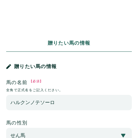
贈りたい馬の情報
贈りたい馬の情報
【必須】
馬の名前
全角で正式名をご記入ください。
馬の性別