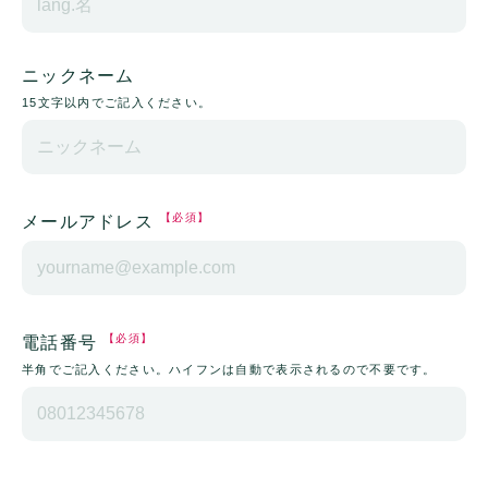
ニックネーム
15文字以内でご記入ください。
【必須】
メールアドレス
【必須】
電話番号
半角でご記入ください。ハイフンは自動で表示されるので不要です。