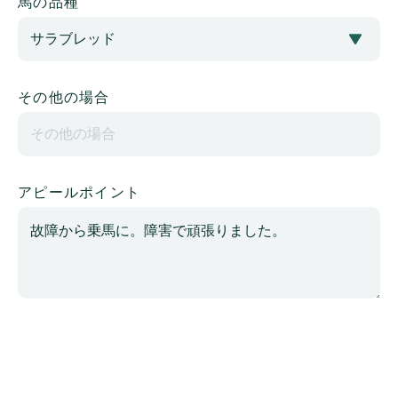
馬の品種
その他の場合
アピールポイント