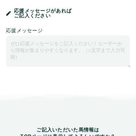
応援メッセージがあれば
ご記入ください
応援メッセージ
ご記入いただいた馬情報は