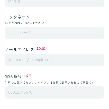
ニックネーム
15文字以内でご記入ください。
【必須】
メールアドレス
【必須】
電話番号
半角でご記入ください。ハイフンは自動で表示されるので不要です。