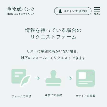
ログイン/新規登録
情報を持っている場合の
リクエストフォーム
リストに希望の馬がいない場合、
以下のフォームにてリクエストできます
運営にて承認
当サイトに掲載
フォームで申請