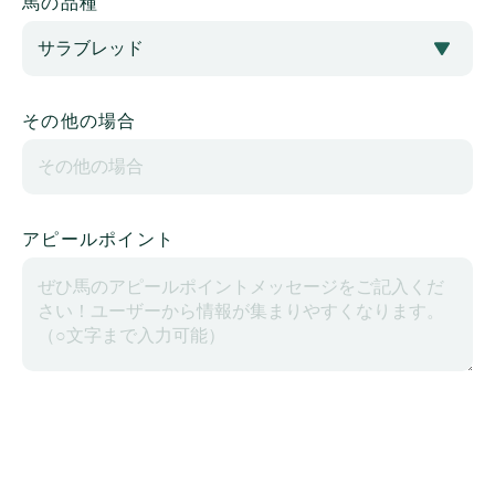
馬の品種
その他の場合
アピールポイント