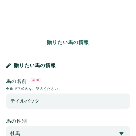
贈りたい馬の情報
贈りたい馬の情報
【必須】
馬の名前
全角で正式名をご記入ください。
馬の性別