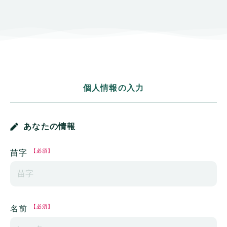
個人情報の入力
あなたの情報
【必須】
苗字
【必須】
名前