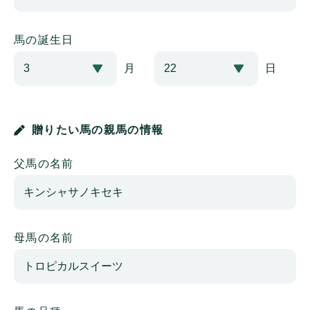
馬の誕生日
月
日
贈りたい馬の親馬の情報
父馬の名前
母馬の名前