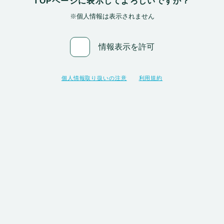
TOPページに表示してよろしいですか？
※個人情報は表示されません
情報表示を許可
個人情報取り扱いの注意
利用規約