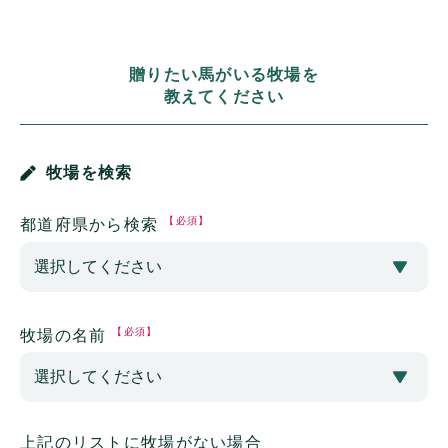
贈りたい馬がいる牧場を
教えてください
牧場を検索
【必須】
都道府県から検索
【必須】
牧場の名前
上記のリストに牧場がない場合