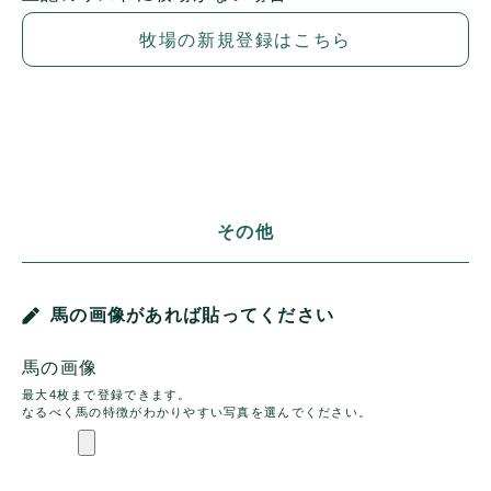
牧場の新規登録はこちら
その他
馬の画像があれば貼ってください
馬の画像
最大4枚まで登録できます。
なるべく馬の特徴がわかりやすい写真を選んでください。