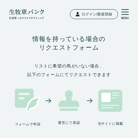
ログイン/新規登録
情報を持っている場合の
リクエストフォーム
リストに希望の馬がいない場合、
以下のフォームにてリクエストできます
運営にて承認
当サイトに掲載
フォームで申請