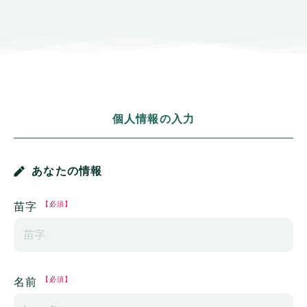
個人情報の入力
あなたの情報
【必須】
苗字
【必須】
名前