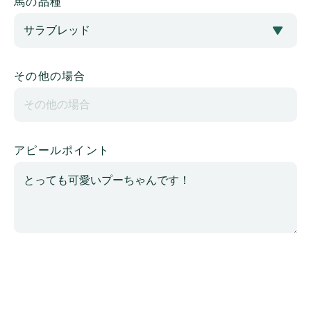
馬の品種
その他の場合
アピールポイント