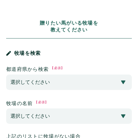
贈りたい馬がいる牧場を
教えてください
牧場を検索
【必須】
都道府県から検索
【必須】
牧場の名前
上記のリストに牧場がない場合