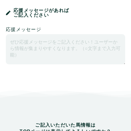
応援メッセージがあれば
ご記入ください
応援メッセージ
ご記入いただいた馬情報は