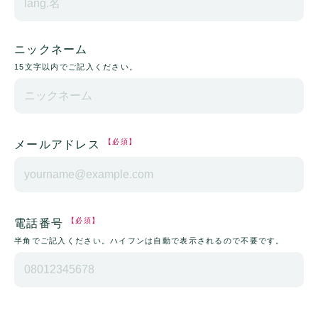
ニックネーム
15文字以内でご記入ください。
【必須】
メールアドレス
【必須】
電話番号
半角でご記入ください。ハイフンは自動で表示されるので不要です。