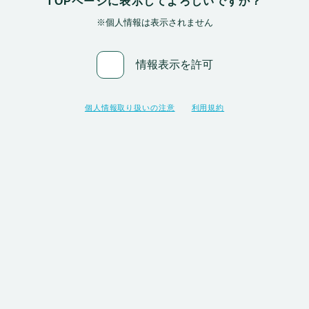
TOPページに表示してよろしいですか？
※個人情報は表示されません
情報表示を許可
入力した情報を確認
個人情報取り扱いの注意
利用規約