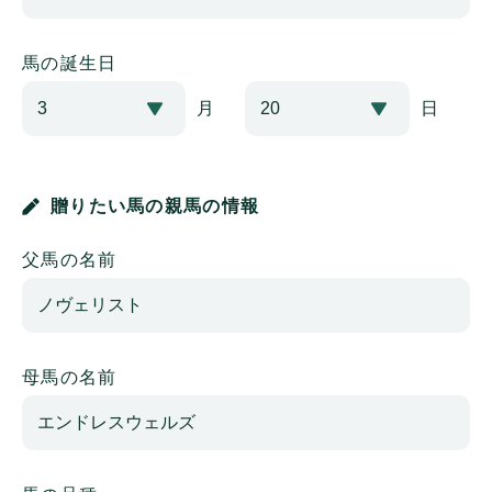
馬の誕生日
月
日
贈りたい馬の親馬の情報
父馬の名前
母馬の名前