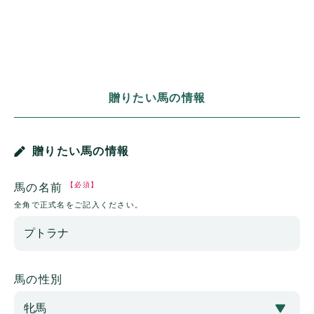
贈りたい馬の情報
贈りたい馬の情報
【必須】
馬の名前
全角で正式名をご記入ください。
馬の性別