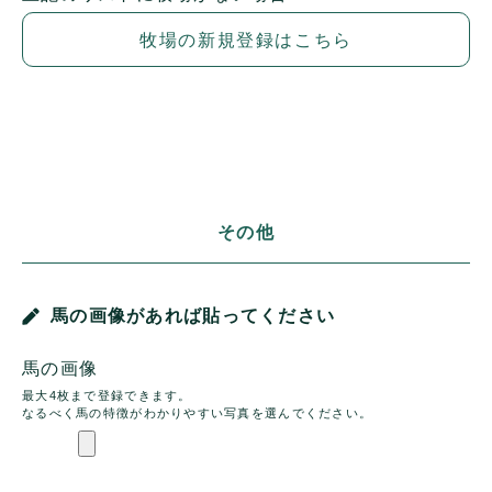
牧場の新規登録はこちら
その他
馬の画像があれば貼ってください
馬の画像
最大4枚まで登録できます。
なるべく馬の特徴がわかりやすい写真を選んでください。