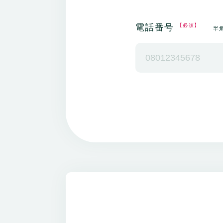
電話番号
【必須】
半