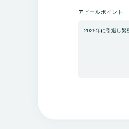
アピールポイント