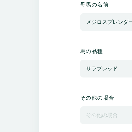
母馬の名前
馬の品種
その他の場合