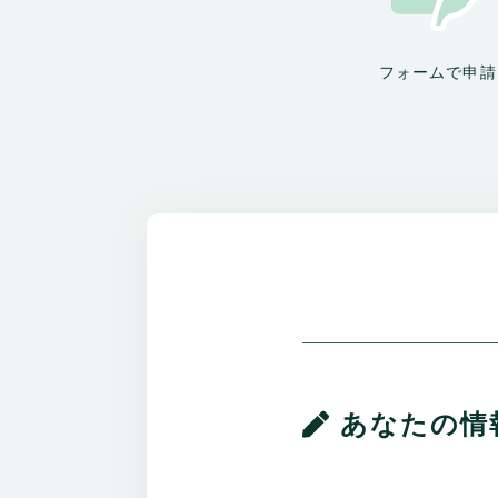
フォームで申請
あなたの情