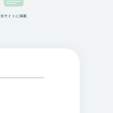
当サイトに掲載