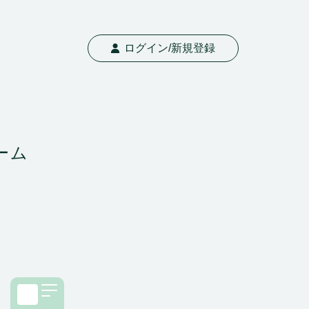
ログイン/新規登録
ーム