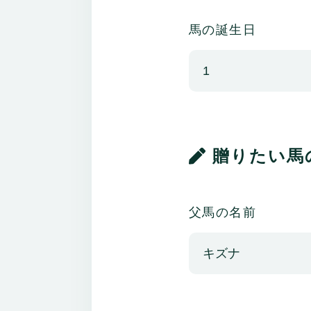
馬の誕生日
贈りたい馬
父馬の名前