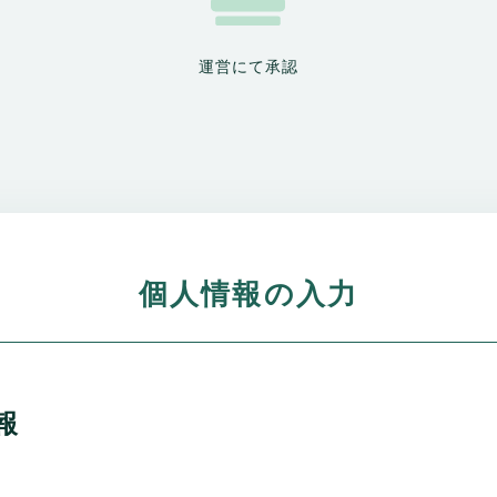
運営にて承認
個人情報の入力
報