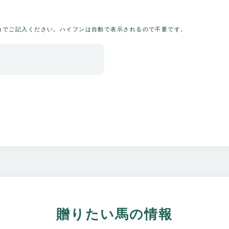
角でご記入ください。ハイフンは自動で表示されるので不要です。
贈りたい馬の情報