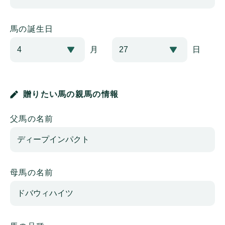
馬の誕生日
月
日
贈りたい馬の親馬の情報
父馬の名前
母馬の名前