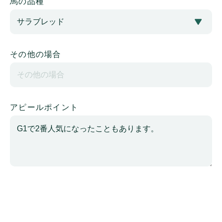
馬の品種
その他の場合
アピールポイント