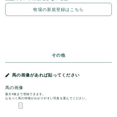
牧場の新規登録はこちら
その他
馬の画像があれば貼ってください
馬の画像
最大4枚まで登録できます。
なるべく馬の特徴がわかりやすい写真を選んでください。