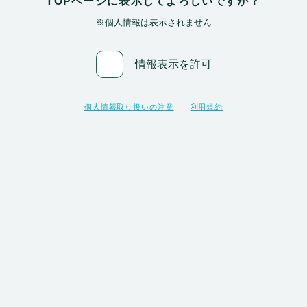
TOPページに表示してよろしいですか？
※個人情報は表示されません
情報表示を許可
個人情報取り扱いの注意
利用規約