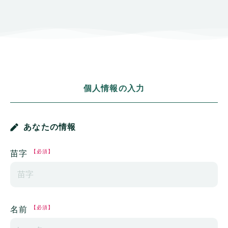
個人情報の入力
あなたの情報
【必須】
苗字
【必須】
名前