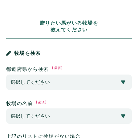
贈りたい馬がいる牧場を
教えてください
牧場を検索
【必須】
都道府県から検索
【必須】
牧場の名前
上記のリストに牧場がない場合