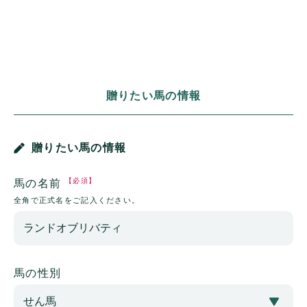
贈りたい馬の情報
贈りたい馬の情報
【必須】
馬の名前
全角で正式名をご記入ください。
馬の性別