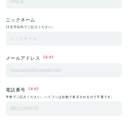
ニックネーム
15文字以内でご記入ください。
【必須】
メールアドレス
【必須】
電話番号
半角でご記入ください。ハイフンは自動で表示されるので不要です。