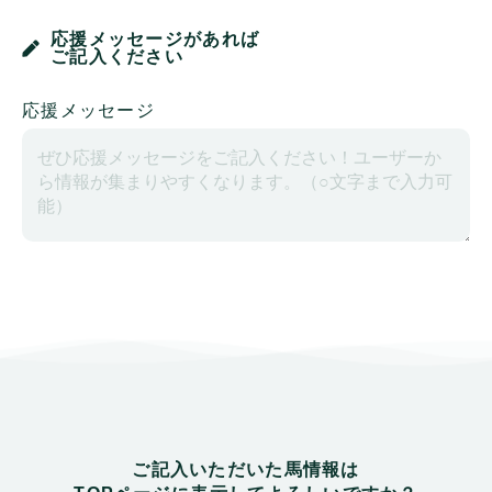
応援メッセージがあれば
ご記入ください
応援メッセージ
ご記入いただいた馬情報は