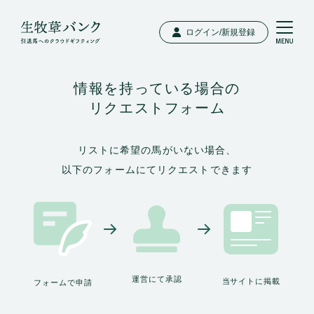
ログイン/新規登録
情報を持っている場合の
リクエストフォーム
リストに希望の馬がいない場合、
以下のフォームにてリクエストできます
運営にて承認
当サイトに掲載
フォームで申請