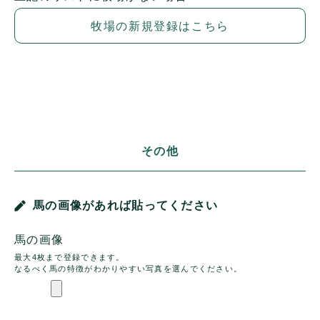
牧場の新規登録はこちら
その他
馬の画像があれば貼ってください
馬の画像
最大4枚まで登録できます。
なるべく馬の特徴がわかりやすい写真を選んでください。