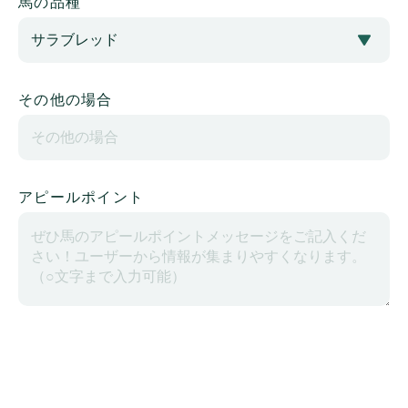
馬の品種
その他の場合
アピールポイント