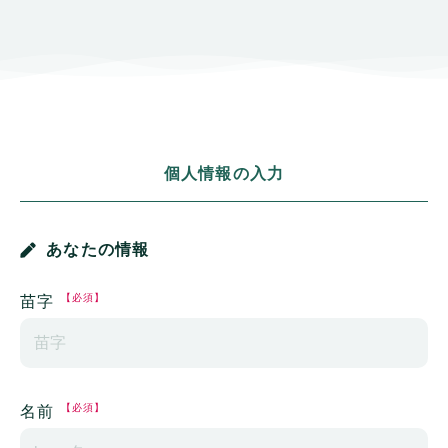
個人情報の入力
あなたの情報
【必須】
苗字
【必須】
名前