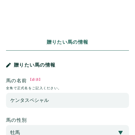
贈りたい馬の情報
贈りたい馬の情報
【必須】
馬の名前
全角で正式名をご記入ください。
馬の性別