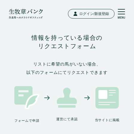
ログイン/新規登録
情報を持っている場合の
リクエストフォーム
リストに希望の馬がいない場合、
以下のフォームにてリクエストできます
運営にて承認
当サイトに掲載
フォームで申請