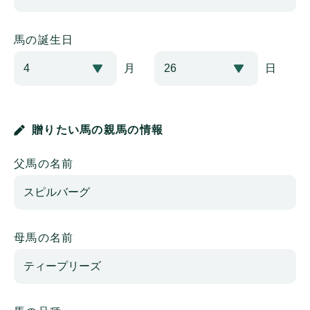
馬の誕生日
月
日
贈りたい馬の親馬の情報
父馬の名前
母馬の名前