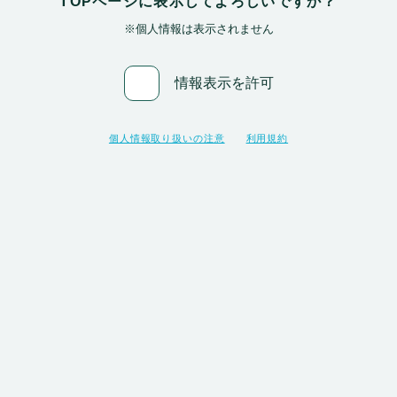
TOPページに表示してよろしいですか？
※個人情報は表示されません
情報表示を許可
入力した情報を確認
個人情報取り扱いの注意
利用規約