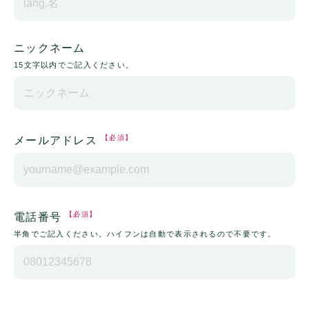
ニックネーム
15文字以内でご記入ください。
【必須】
メールアドレス
【必須】
電話番号
半角でご記入ください。ハイフンは自動で表示されるので不要です。