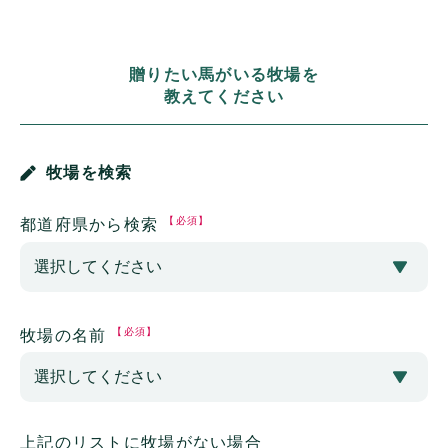
贈りたい馬がいる牧場を
教えてください
牧場を検索
【必須】
都道府県から検索
【必須】
牧場の名前
上記のリストに牧場がない場合