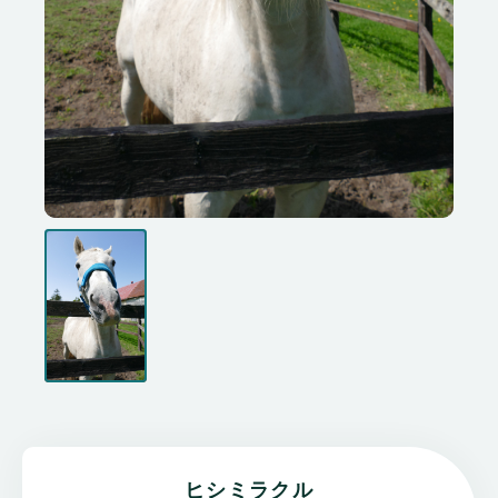
ヒシミラクル