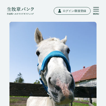
ログイン/新規登録