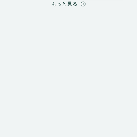
もっと見る