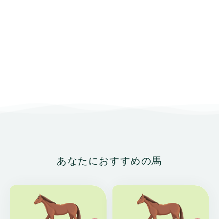
あなたにおすすめの馬