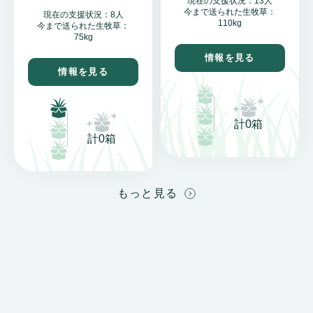
現在の支援状況：13人
今まで送られた生牧草：
現在の支援状況：8人
110kg
今まで送られた生牧草：
75kg
情報を見る
情報を見る
計0箱
計0箱
もっと見る