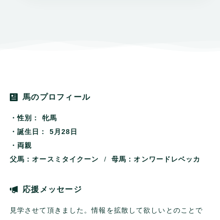
馬のプロフィール
・性別：
牝馬
・誕生日：
5月28日
・両親
父馬：オースミタイクーン
/
母馬：オンワードレベッカ
応援メッセージ
見学させて頂きました。情報を拡散して欲しいとのことで