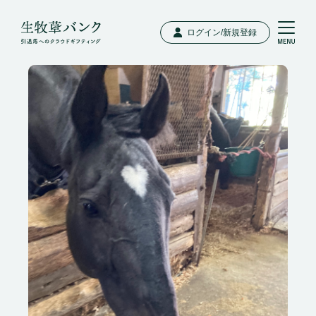
ログイン/新規登録