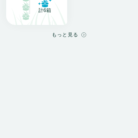
計6箱
もっと見る